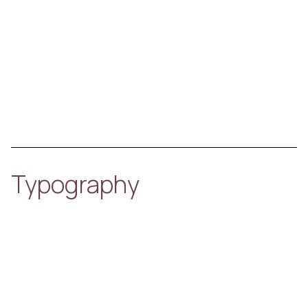
Typography